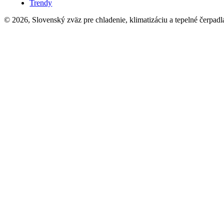
Trendy
© 2026, Slovenský zväz pre chladenie, klimatizáciu a tepelné čerpadl