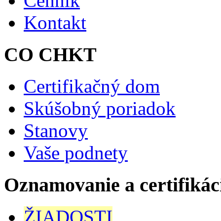
Cenník
Kontakt
CO CHKT
Certifikačný dom
Skúšobný poriadok
Stanovy
Vaše podnety
Oznamovanie a certifikác
ŽIADOSTI