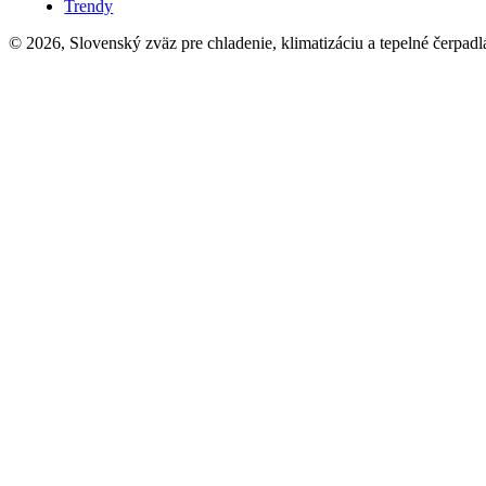
Trendy
© 2026, Slovenský zväz pre chladenie, klimatizáciu a tepelné čerpadl