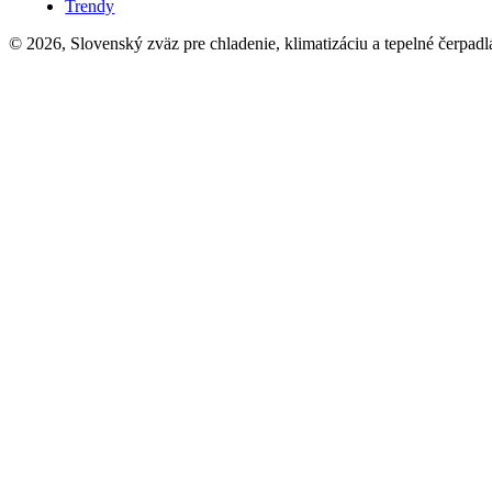
Trendy
© 2026, Slovenský zväz pre chladenie, klimatizáciu a tepelné čerpadl