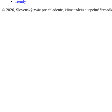
Trendy
© 2026, Slovenský zväz pre chladenie, klimatizáciu a tepelné čerpadl