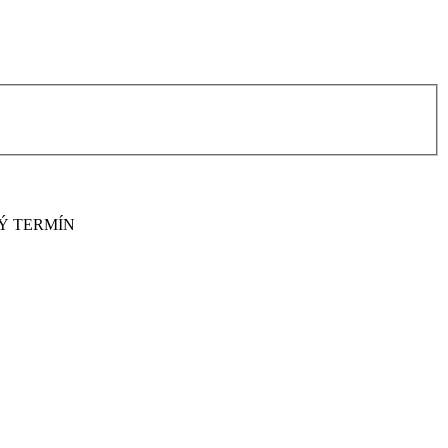
EŽNÝ TERMÍN