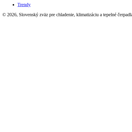
Trendy
© 2026, Slovenský zväz pre chladenie, klimatizáciu a tepelné čerpadl