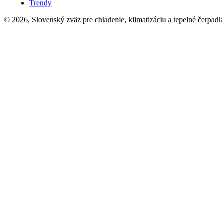
Trendy
© 2026, Slovenský zväz pre chladenie, klimatizáciu a tepelné čerpadl