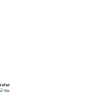
Voľné
Nie