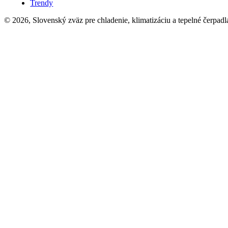
Trendy
© 2026, Slovenský zväz pre chladenie, klimatizáciu a tepelné čerpadl