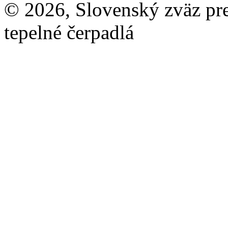
© 2026, Slovenský zväz pre 
tepelné čerpadlá