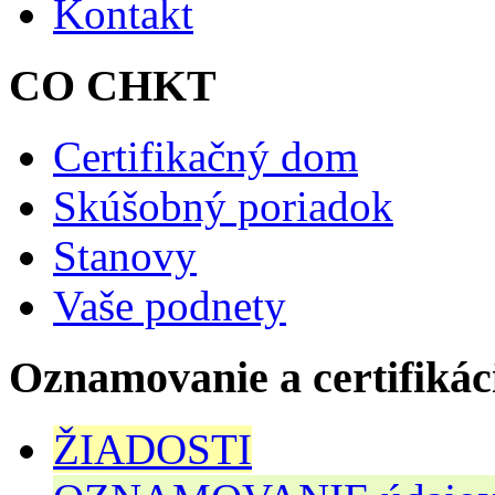
Kontakt
CO CHKT
Certifikačný dom
Skúšobný poriadok
Stanovy
Vaše podnety
Oznamovanie a certifikác
ŽIADOSTI