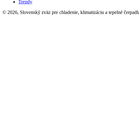
Trendy
© 2026, Slovenský zväz pre chladenie, klimatizáciu a tepelné čerpadl