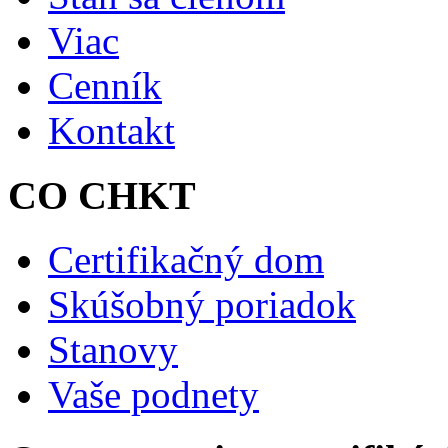
Viac
Cenník
Kontakt
CO CHKT
Certifikačný dom
Skúšobný poriadok
Stanovy
Vaše podnety