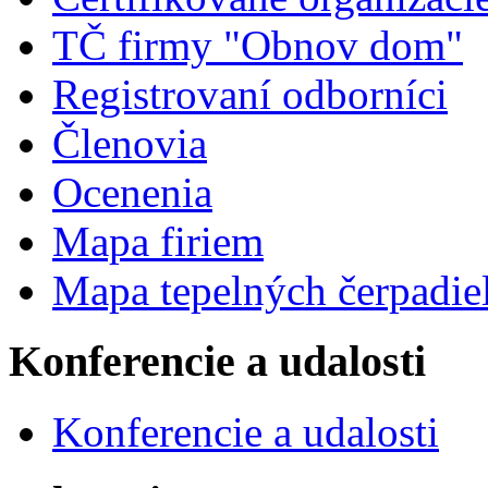
TČ firmy "Obnov dom"
Registrovaní odborníci
Členovia
Ocenenia
Mapa firiem
Mapa tepelných čerpadie
Konferencie a udalosti
Konferencie a udalosti