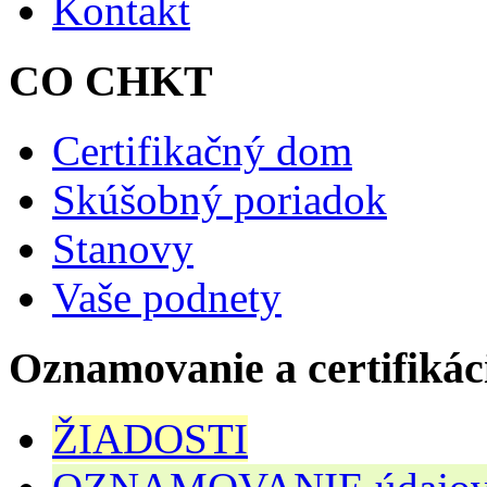
Kontakt
CO CHKT
Certifikačný dom
Skúšobný poriadok
Stanovy
Vaše podnety
Oznamovanie a certifikác
ŽIADOSTI