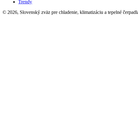
Trendy
© 2026, Slovenský zväz pre chladenie, klimatizáciu a tepelné čerpadl