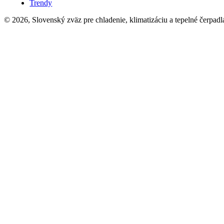
Trendy
© 2026, Slovenský zväz pre chladenie, klimatizáciu a tepelné čerpadl