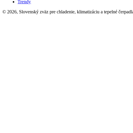
Trendy
© 2026, Slovenský zväz pre chladenie, klimatizáciu a tepelné čerpadl