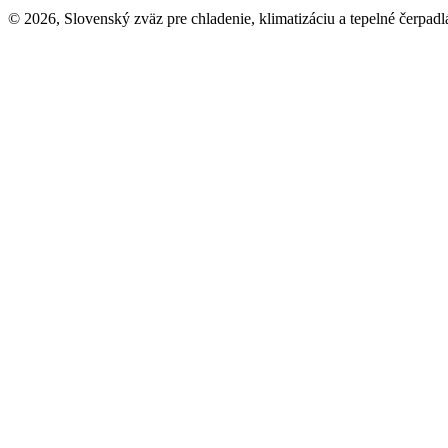
© 2026, Slovenský zväz pre chladenie, klimatizáciu a tepelné čerpadl