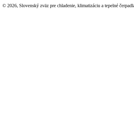
© 2026, Slovenský zväz pre chladenie, klimatizáciu a tepelné čerpadl