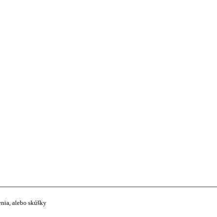
enia, alebo skúšky