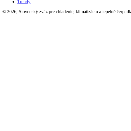
Trendy
© 2026, Slovenský zväz pre chladenie, klimatizáciu a tepelné čerpadl