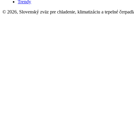
Trendy
© 2026, Slovenský zväz pre chladenie, klimatizáciu a tepelné čerpadl