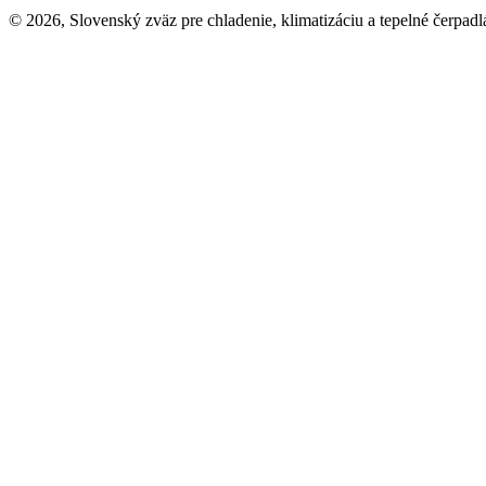
© 2026, Slovenský zväz pre chladenie, klimatizáciu a tepelné čerpadl