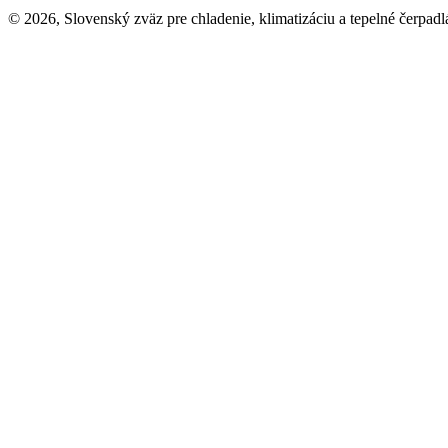
© 2026, Slovenský zväz pre chladenie, klimatizáciu a tepelné čerpadl