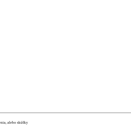
enia, alebo skúšky