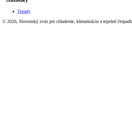
Trendy
© 2026, Slovenský zväz pre chladenie, klimatizáciu a tepelné čerpadl