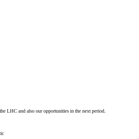
the LHC and also our opportunities in the next period.
tic