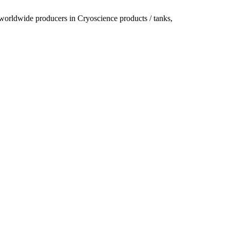
 worldwide producers in Cryoscience products / tanks,