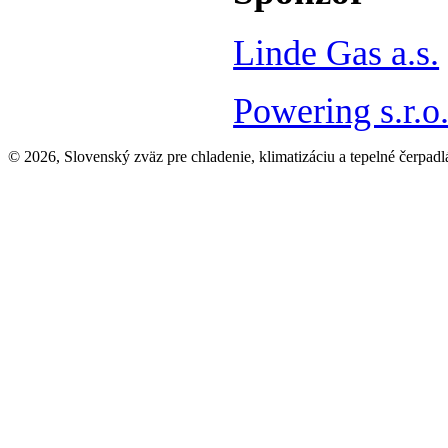
Linde Gas a.s.
Powering s.r.o
© 2026, Slovenský zväz pre chladenie, klimatizáciu a tepelné čerpadl