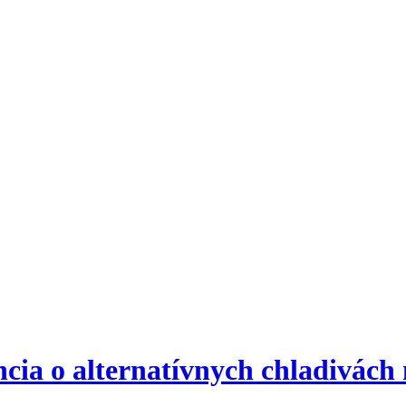
cia o alternatívnych chladivách