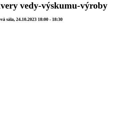
very vedy-výskumu-výroby
vá sála, 24.10.2023 18:00 - 18:30