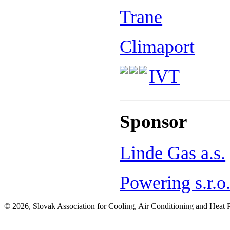
Trane
Climaport
IVT
Sponsor
Linde Gas a.s.
Powering s.r.o
© 2026, Slovak Association for Cooling, Air Conditioning and Heat