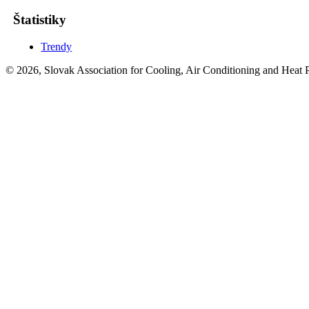
Štatistiky
Trendy
© 2026, Slovak Association for Cooling, Air Conditioning and Heat