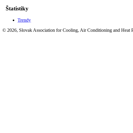
Štatistiky
Trendy
© 2026, Slovak Association for Cooling, Air Conditioning and Heat