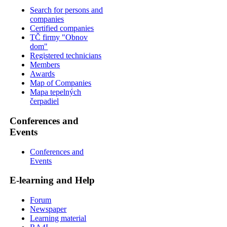
Search for persons and
companies
Certified companies
TČ firmy "Obnov
dom"
Registered technicians
Members
Awards
Map of Companies
Mapa tepelných
čerpadiel
Conferences and
Events
Conferences and
Events
E-learning and Help
Forum
Newspaper
Learning material