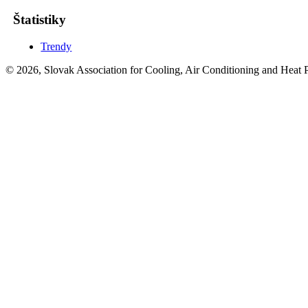
Štatistiky
Trendy
© 2026, Slovak Association for Cooling, Air Conditioning and Heat