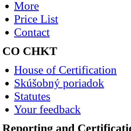
More
Price List
Contact
CO CHKT
House of Certification
Skúšobný poriadok
Statutes
Your feedback
Reporting and Certificati