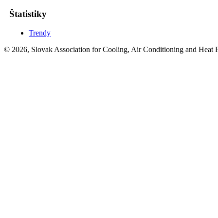
Štatistiky
Trendy
© 2026, Slovak Association for Cooling, Air Conditioning and Heat