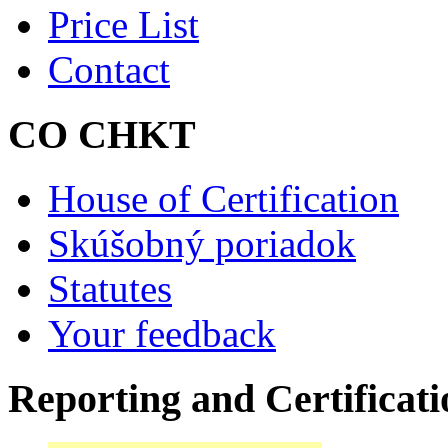
Price List
Contact
CO CHKT
House of Certification
Skúšobný poriadok
Statutes
Your feedback
Reporting and Certificati