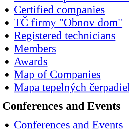
Certified companies
TČ firmy "Obnov dom"
Registered technicians
Members
Awards
Map of Companies
Mapa tepelných čerpadie
Conferences and Events
Conferences and Events