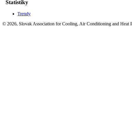
Štatistiky
Trendy
© 2026, Slovak Association for Cooling, Air Conditioning and Heat