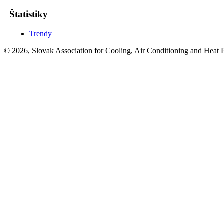
Štatistiky
Trendy
© 2026, Slovak Association for Cooling, Air Conditioning and Heat