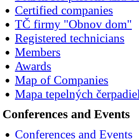
Certified companies
TČ firmy "Obnov dom"
Registered technicians
Members
Awards
Map of Companies
Mapa tepelných čerpadie
Conferences and Events
Conferences and Events