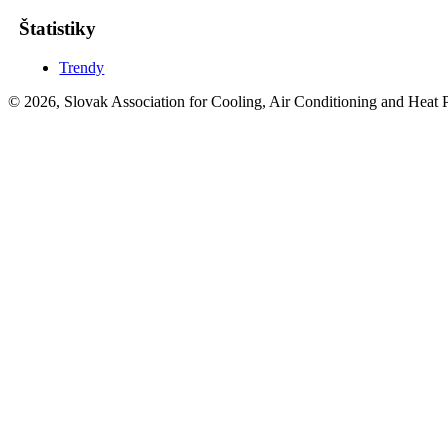
Štatistiky
Trendy
© 2026, Slovak Association for Cooling, Air Conditioning and Heat