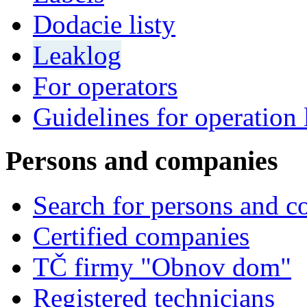
Dodacie listy
Leaklog
For operators
Guidelines for operation 
Persons and companies
Search for persons and 
Certified companies
TČ firmy "Obnov dom"
Registered technicians