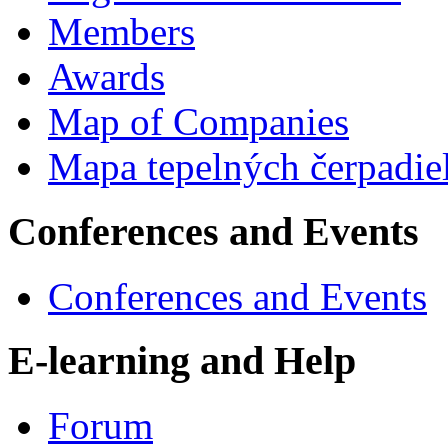
Members
Awards
Map of Companies
Mapa tepelných čerpadie
Conferences and Events
Conferences and Events
E-learning and Help
Forum