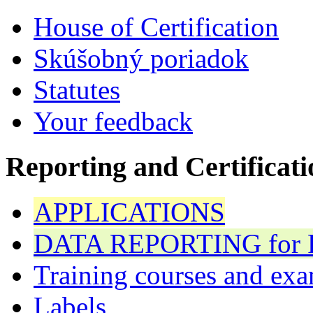
House of Certification
Skúšobný poriadok
Statutes
Your feedback
Reporting and Certificati
APPLICATIONS
DATA REPORTING for F 
Training courses and exa
Labels