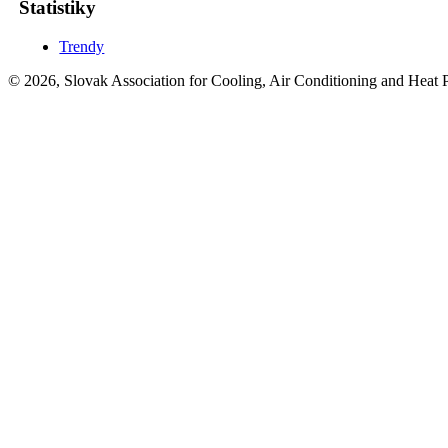
Štatistiky
Trendy
© 2026, Slovak Association for Cooling, Air Conditioning and Heat