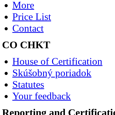
More
Price List
Contact
CO CHKT
House of Certification
Skúšobný poriadok
Statutes
Your feedback
Reporting and Certificati