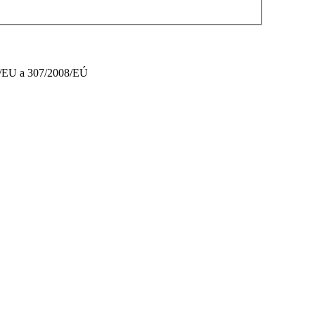
67/EU a 307/2008/EÚ