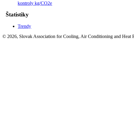
kontroly kg/CO2e
Štatistiky
Trendy
© 2026, Slovak Association for Cooling, Air Conditioning and Heat