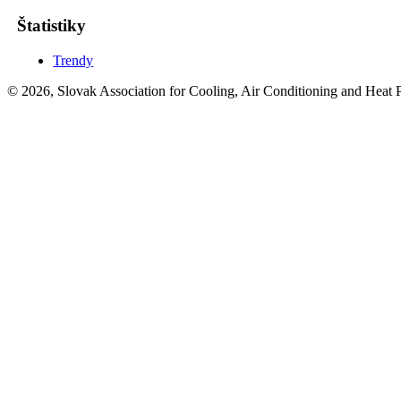
Štatistiky
Trendy
© 2026, Slovak Association for Cooling, Air Conditioning and Heat