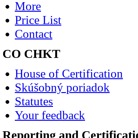
More
Price List
Contact
CO CHKT
House of Certification
Skúšobný poriadok
Statutes
Your feedback
Reporting and Certificati