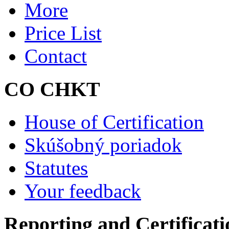
More
Price List
Contact
CO CHKT
House of Certification
Skúšobný poriadok
Statutes
Your feedback
Reporting and Certificati